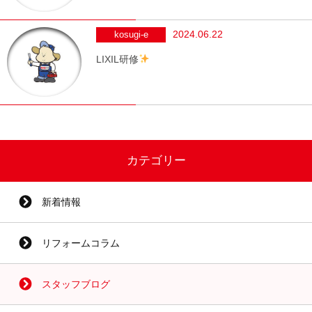
2024.06.22
kosugi-e
LIXIL研修
カテゴリー
新着情報
リフォームコラム
スタッフブログ