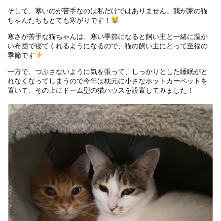
そして、寒いのが苦手なのは私だけではありません。我が家の猫
ちゃんたちもとても寒がりです！
寒さが苦手な猫ちゃんは、寒い季節になると飼い主と一緒に温か
い布団で寝てくれるようになるので、猫の飼い主にとって至福の
季節です
一方で、つぶさないように気を張って、しっかりとした睡眠がと
れなくなってしまうので今年は枕元に小さなホットカーペットを
置いて、その上にドーム型の猫ハウスを設置してみました！