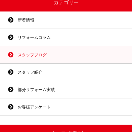
カテゴリー
新着情報
リフォームコラム
スタッフブログ
スタッフ紹介
部分リフォーム実績
お客様アンケート