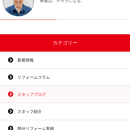
検索は、チカラになる。
カテゴリー
新着情報
リフォームコラム
スタッフブログ
スタッフ紹介
部分リフォーム実績