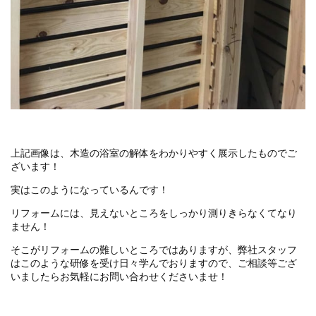
上記画像は、木造の浴室の解体をわかりやすく展示したものでご
ざいます！
実はこのようになっているんです！
リフォームには、見えないところをしっかり測りきらなくてなり
ません！
そこがリフォームの難しいところではありますが、弊社スタッフ
はこのような研修を受け日々学んでおりますので、ご相談等ござ
いましたらお気軽にお問い合わせくださいませ！