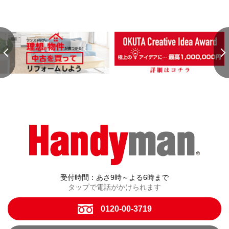
受付時間：あさ9時～よる6時まで
タップで電話がかけられます
0120-00-3719