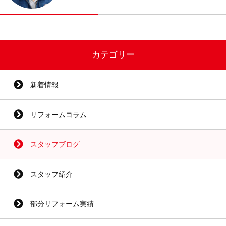
カテゴリー
新着情報
リフォームコラム
スタッフブログ
スタッフ紹介
部分リフォーム実績