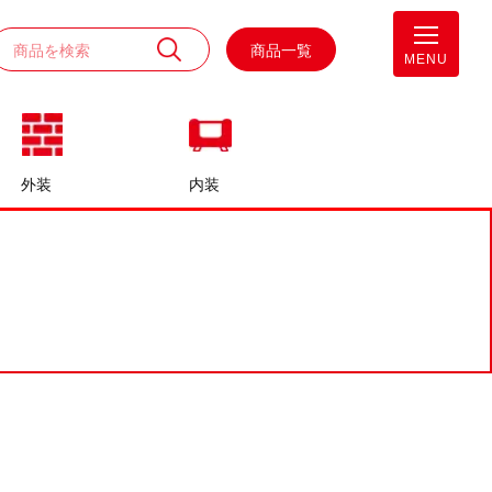
商品一覧
MENU
外装
内装