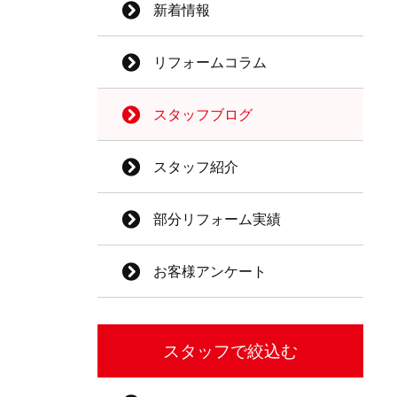
新着情報
リフォームコラム
スタッフブログ
スタッフ紹介
部分リフォーム実績
お客様アンケート
スタッフで絞込む