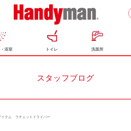
お風呂やキッチンのリフォームならハン
ディマン
呂・浴室
トイレ
洗面所
スタッフブログ
アイテム ラチェットドライバー