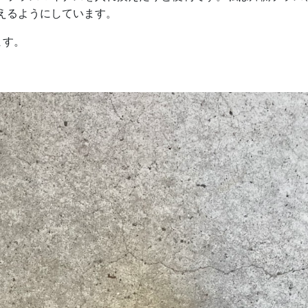
えるようにしています。
ます。