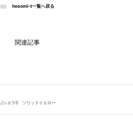
hosomi-t一覧へ戻る
関連記事
L/シエラS ソリッドイエロー