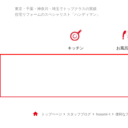
東京・千葉・神奈川・埼玉でトップクラスの実績
住宅リフォームのスペシャリスト「ハンディマン」
キッチン
お風
トップページ
スタッフブログ
hosomi-t
便利な