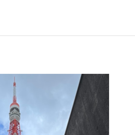
ログカテゴリー