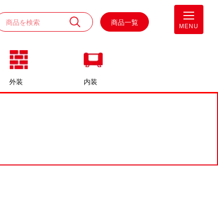
商品一覧
MENU
外装
内装