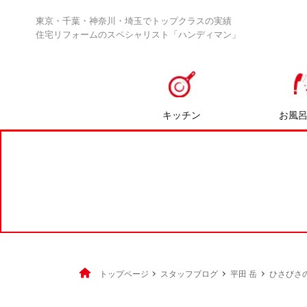
東京・千葉・神奈川・埼玉でトップクラスの実績
住宅リフォームのスペシャリスト「ハンディマン」
キッチン
お風
トップページ
スタッフブログ
平田 岳
ひさびさ