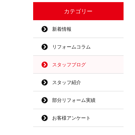
カテゴリー
新着情報
リフォームコラム
スタッフブログ
スタッフ紹介
部分リフォーム実績
お客様アンケート