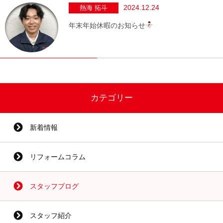
2024.12.24
熱海 拓斗
年末年始休暇のお知らせ
カテゴリー
新着情報
リフォームコラム
スタッフブログ
スタッフ紹介