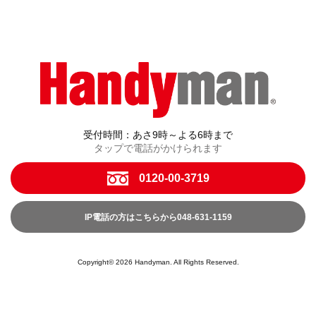
受付時間：あさ9時～よる6時まで
タップで電話がかけられます
0120-00-3719
IP電話の方はこちらから048-631-1159
Copyright© 2026 Handyman. All Rights Reserved.