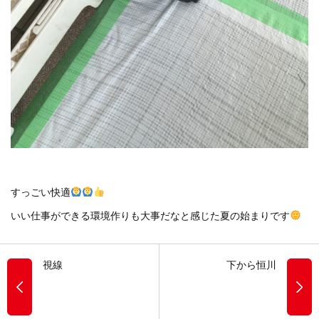
すっごい快適
いい仕事ができる環境作りも大事だなと感じた夏の始まりです
視線
下から恒川