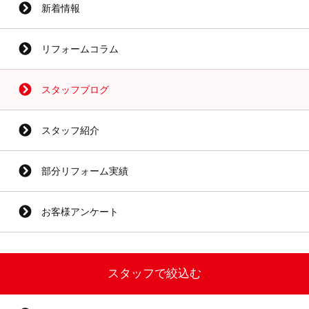
新着情報
リフォームコラム
スタッフブログ
スタッフ紹介
部分リフォーム実績
お客様アンケート
スタッフで絞込む