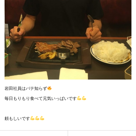
岩田社員はバテ知らず
毎日もりもり食べて元気いっぱいです
頼もしいです