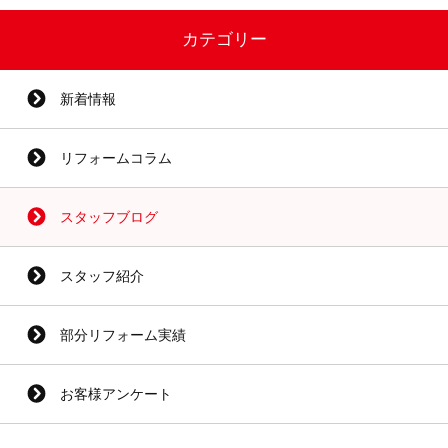
カテゴリー
新着情報
リフォームコラム
スタッフブログ
スタッフ紹介
部分リフォーム実績
お客様アンケート