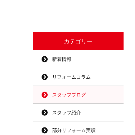
カテゴリー
新着情報
リフォームコラム
スタッフブログ
スタッフ紹介
部分リフォーム実績