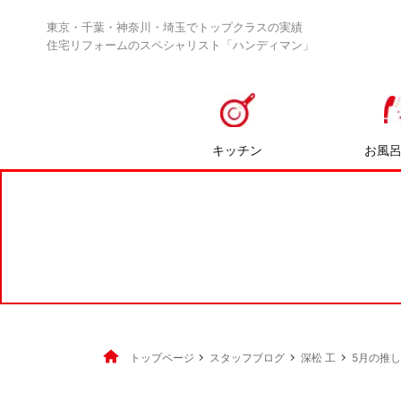
東京・千葉・神奈川・埼玉でトップクラスの実績
住宅リフォームのスペシャリスト「ハンディマン」
キッチン
お風
トップページ
スタッフブログ
深松 工
5月の推