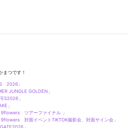
ふかまつです！
S 2026」
R JUNGLE GOLDEN」
ES2026」
KE」
 9flowers ツアーファイナル 」
 9flowers 対面イベントTIKTOK撮影会、対面サイン会」
ATE2026」