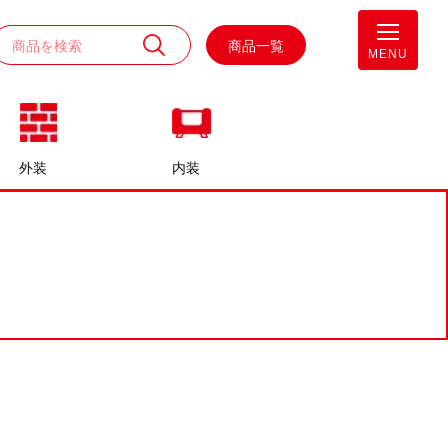
商品一覧
MENU
外装
内装