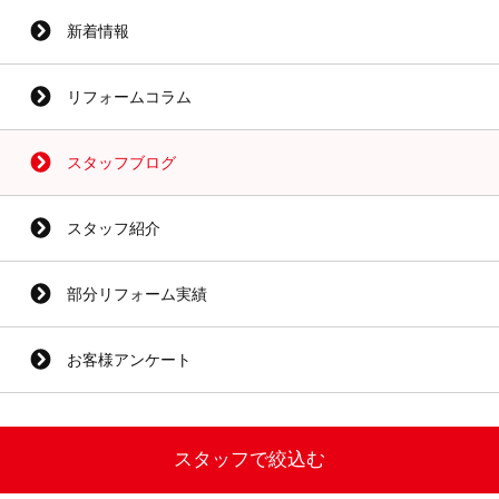
新着情報
リフォームコラム
スタッフブログ
スタッフ紹介
部分リフォーム実績
お客様アンケート
スタッフで絞込む