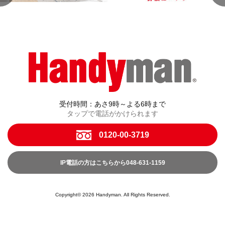
受付時間：あさ9時～よる6時まで
タップで電話がかけられます
0120-00-3719
IP電話の方はこちらから048-631-1159
Copyright© 2026 Handyman. All Rights Reserved.