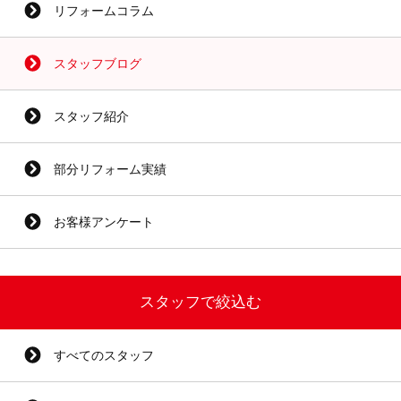
リフォームコラム
スタッフブログ
スタッフ紹介
部分リフォーム実績
お客様アンケート
スタッフで絞込む
すべてのスタッフ