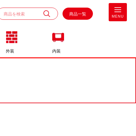
商品一覧
MENU
外装
内装