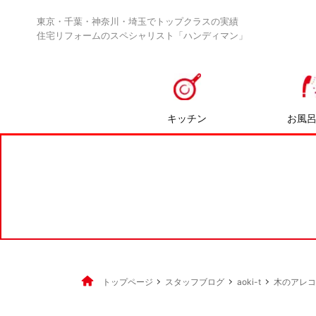
東京・千葉・神奈川・埼玉でトップクラスの実績
住宅リフォームのスペシャリスト「ハンディマン」
キッチン
お風
トップページ
スタッフブログ
aoki-t
木のアレ