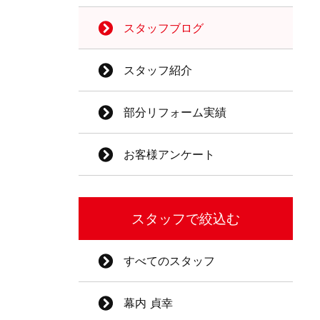
スタッフブログ
スタッフ紹介
部分リフォーム実績
お客様アンケート
スタッフで絞込む
すべてのスタッフ
幕内 貞幸