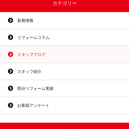
カテゴリー
新着情報
リフォームコラム
スタッフブログ
スタッフ紹介
部分リフォーム実績
お客様アンケート