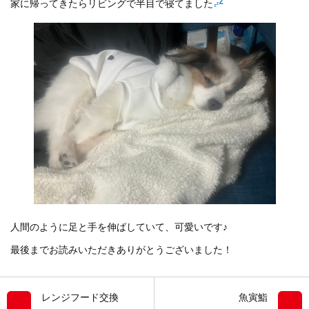
家に帰ってきたらリビングで半目で寝てました
人間のように足と手を伸ばしていて、可愛いです♪
最後までお読みいただきありがとうございました！
レンジフード交換
魚寅鮨