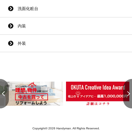
洗面化粧台
内装
外装
Copyright© 2026 Handyman. All Rights Reserved.