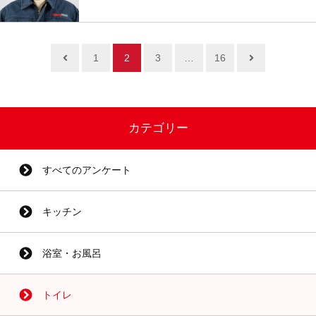
1
2
3
…
16
カテゴリー
すべてのアンケート
キッチン
浴室・お風呂
トイレ