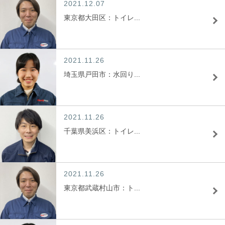
2021.12.07
東京都大田区：トイレ...
2021.11.26
埼玉県戸田市：水回り...
2021.11.26
千葉県美浜区：トイレ...
2021.11.26
東京都武蔵村山市：ト...