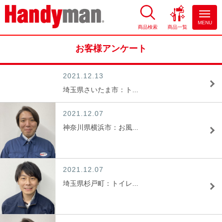
MENU
商品検索
商品一覧
お風呂やキッチンのリフォーム
ならハンディマン
お客様アンケート
2021.12.13
埼玉県さいたま市：ト...
2021.12.07
神奈川県横浜市：お風...
2021.12.07
埼玉県杉戸町：トイレ...