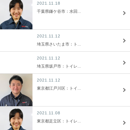
2021.11.18
千葉県鎌ケ谷市：水回...
2021.11.12
埼玉県さいたま市：ト...
2021.11.12
埼玉県坂戸市：トイレ...
2021.11.12
東京都江戸川区：トイ...
2021.11.08
東京都足立区：トイレ...