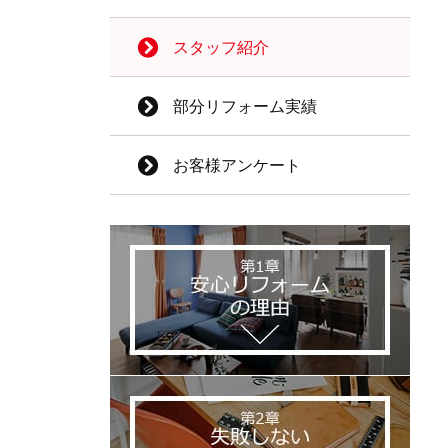
スタッフ紹介
部分リフォーム実績
お客様アンケート