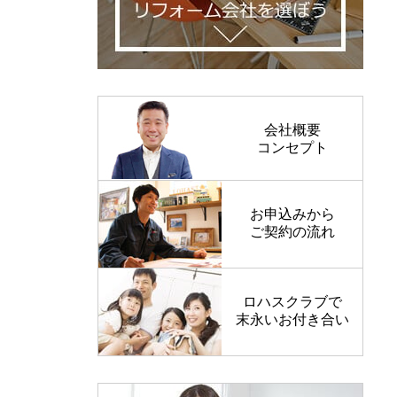
会社概要
コンセプト
お申込みから
ご契約の流れ
ロハスクラブで
末永いお付き合い