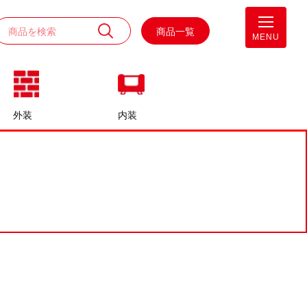
商品一覧
MENU
外装
内装