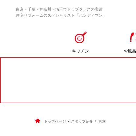
東京・千葉・神奈川・埼玉でトップクラスの実績
住宅リフォームのスペシャリスト「ハンディマン」
キッチン
お風
トップページ
スタッフ紹介
東京