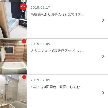
2019.03.17
高級感もありお手入れも楽でオス...
2019.02.09
人大エプロンで高級感アップ お...
2019.02.09
パネルを4面同色、鏡面にしてお...