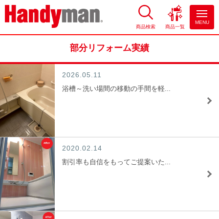
MENU
商品検索
商品一覧
お風呂やキッチンのリフォーム
ならハンディマン
部分リフォーム実績
2026.05.11
浴槽～洗い場間の移動の手間を軽...
2020.02.14
割引率も自信をもってご提案いた...