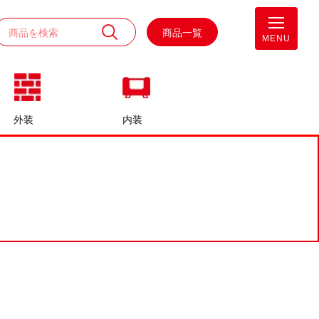
商品一覧
MENU
外装
内装