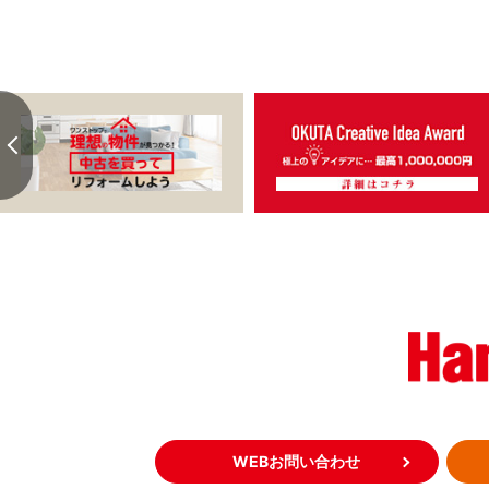
WEBお問い合わせ