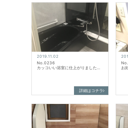
2019.11.02
201
No.0236
No
カッコいい浴室に仕上がりました...
お
詳細はコチラ