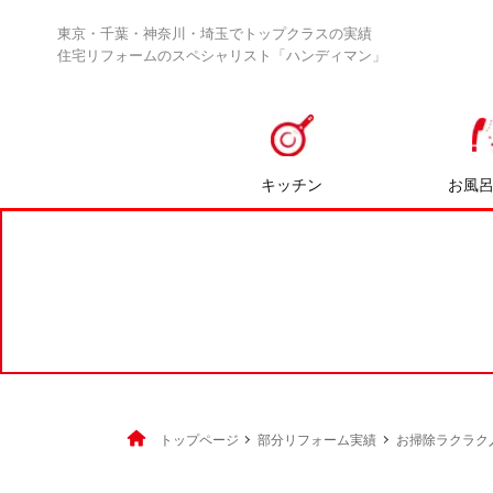
東京・千葉・神奈川・埼玉でトップクラスの実績
住宅リフォームのスペシャリスト「ハンディマン」
キッチン
お風
トップページ
部分リフォーム実績
お掃除ラクラク