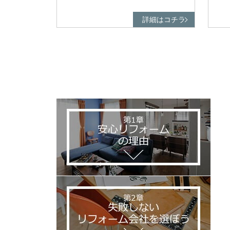
詳細はコチラ