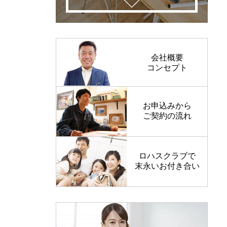
会社概要
コンセプト
お申込みから
ご契約の流れ
ロハスクラブで
末永いお付き合い