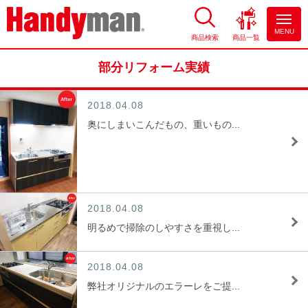
MENU
商品検索
商品一覧
お風呂やキッチンのリフォーム
ならハンディマン
部分リフォーム実績
2018.04.08
奥にしまいこんだもの、重いもの...
2018.04.08
明るめで掃除のしやすさを重視し...
2018.04.08
弊社オリジナルのエラーレをご提...