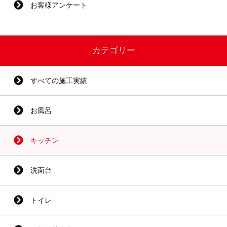
お客様アンケート
カテゴリー
すべての施工実績
お風呂
キッチン
洗面台
トイレ