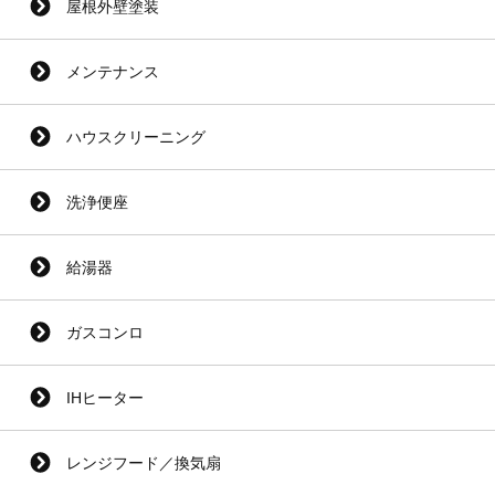
屋根外壁塗装
メンテナンス
ハウスクリーニング
洗浄便座
給湯器
ガスコンロ
IHヒーター
レンジフード／換気扇