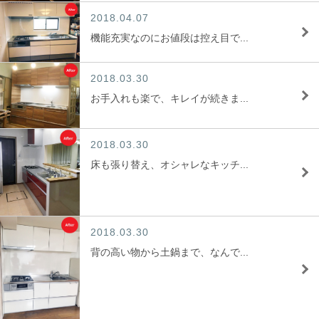
2018.04.07
機能充実なのにお値段は控え目で...
2018.03.30
お手入れも楽で、キレイが続きま...
2018.03.30
床も張り替え、オシャレなキッチ...
2018.03.30
背の高い物から土鍋まで、なんで...