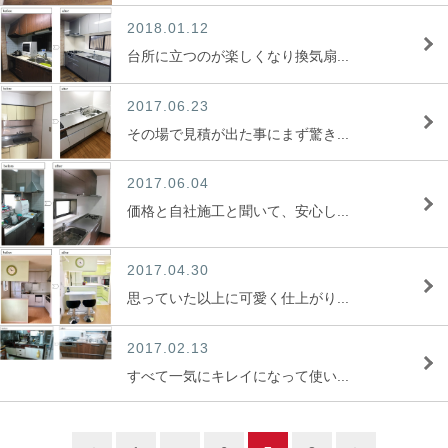
2018.01.12
台所に立つのが楽しくなり換気扇...
2017.06.23
その場で見積が出た事にまず驚き...
2017.06.04
価格と自社施工と聞いて、安心し...
2017.04.30
思っていた以上に可愛く仕上がり...
2017.02.13
すべて一気にキレイになって使い...