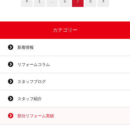
1
…
6
7
8
カテゴリー
新着情報
リフォームコラム
スタッフブログ
スタッフ紹介
部分リフォーム実績