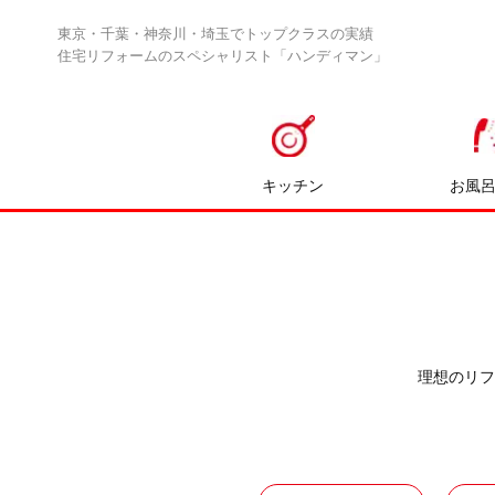
東京・千葉・神奈川・埼玉でトップクラスの実績
住宅リフォームのスペシャリスト「ハンディマン」
キッチン
お風
理想のリフ