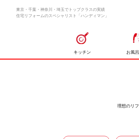
東京・千葉・神奈川・埼玉でトップクラスの実績
住宅リフォームのスペシャリスト「ハンディマン」
キッチン
お風
理想のリフ